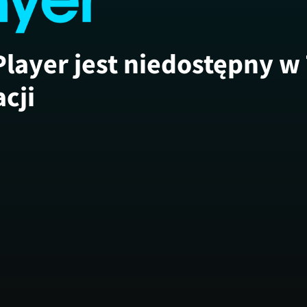
Player jest niedostępny w
acji