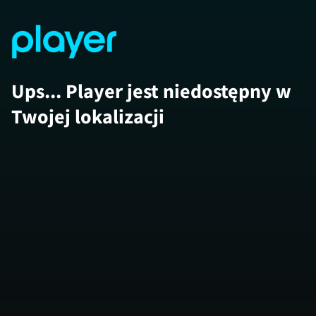
Ups... Player jest niedostępny w
Twojej lokalizacji