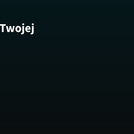
 Twojej