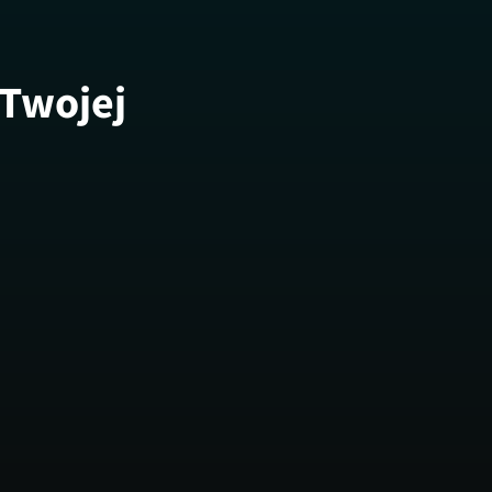
 Twojej