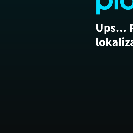
Ups... 
lokaliz