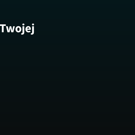
 Twojej