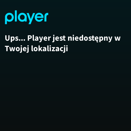
Ups... Player jest niedostępny w
Twojej lokalizacji