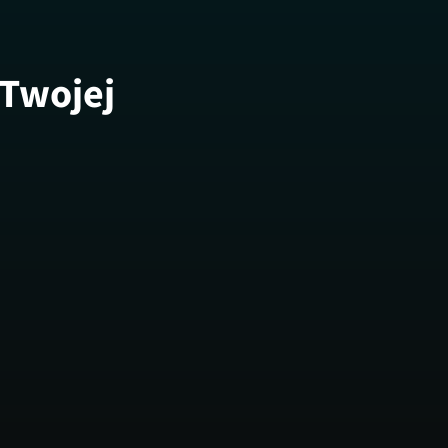
 Twojej