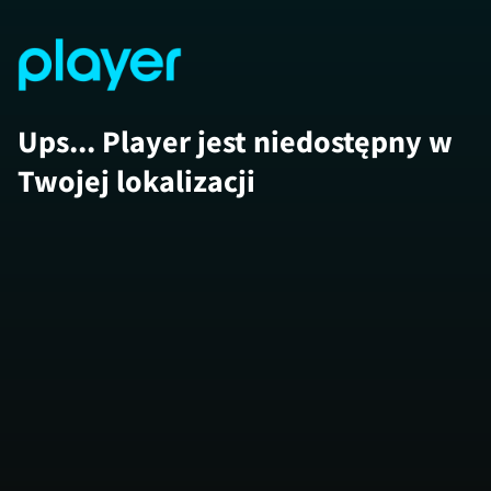
Ups... Player jest niedostępny w
Twojej lokalizacji