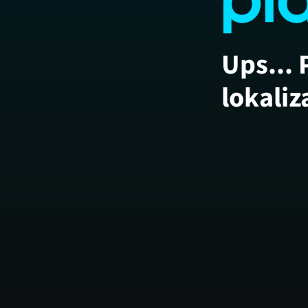
Ups... 
lokaliz