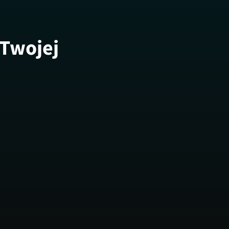
 Twojej