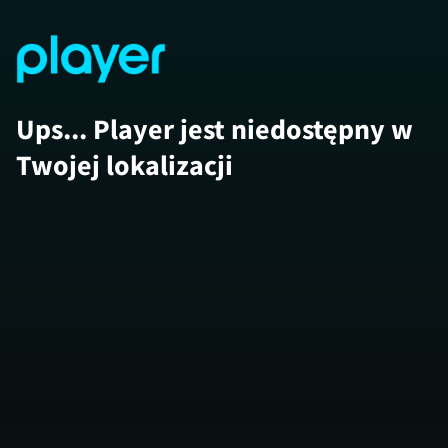
Ups... Player jest niedostępny w
Twojej lokalizacji