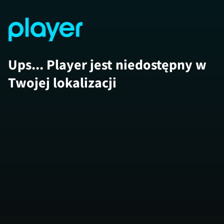
Ups... Player jest niedostępny w
Twojej lokalizacji