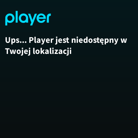
Ups... Player jest niedostępny w
Twojej lokalizacji