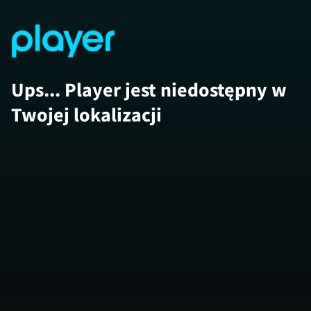
Ups... Player jest niedostępny w
Twojej lokalizacji