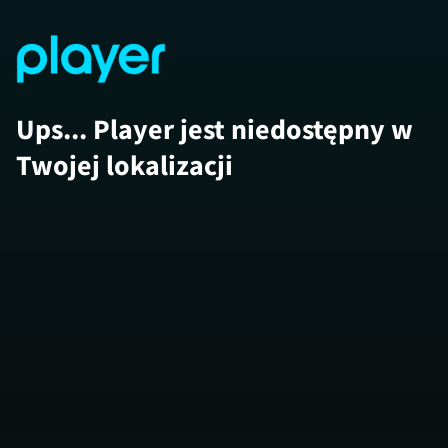
Ups... Player jest niedostępny w
Twojej lokalizacji