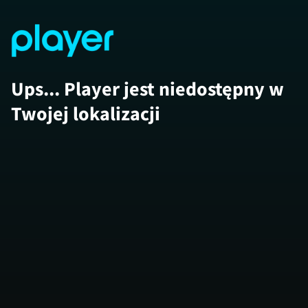
Ups... Player jest niedostępny w
Twojej lokalizacji