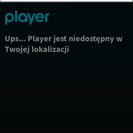
Ups... Player jest niedostępny w
Twojej lokalizacji