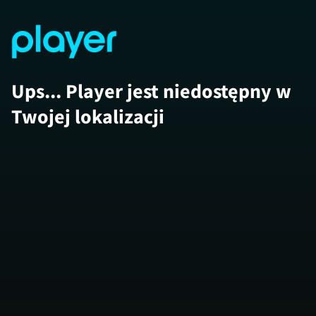
Ups... Player jest niedostępny w
Twojej lokalizacji