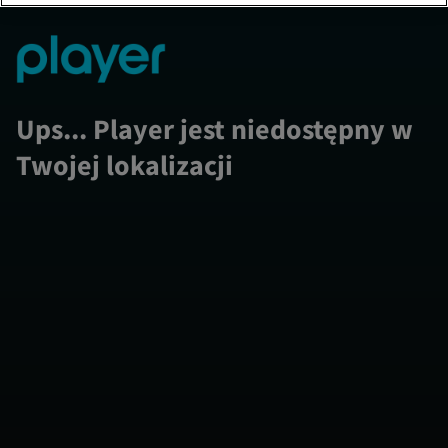
Ups... Player jest niedostępny w
Twojej lokalizacji