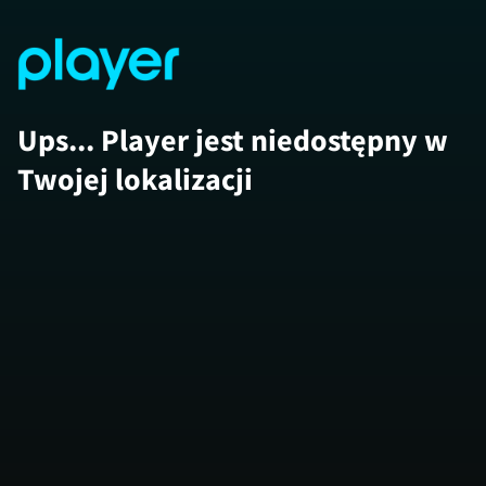
Ups... Player jest niedostępny w
Twojej lokalizacji