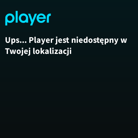
Ups... Player jest niedostępny w
Twojej lokalizacji