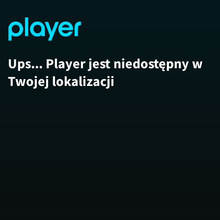
Ups... Player jest niedostępny w
Twojej lokalizacji