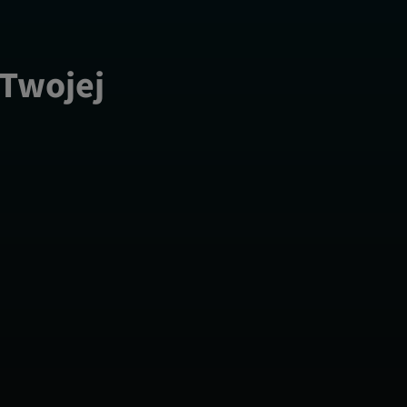
 Twojej