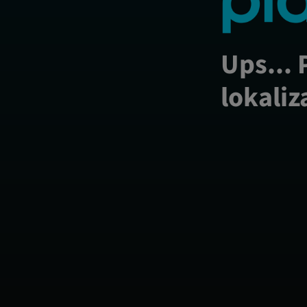
Ups... 
lokaliz