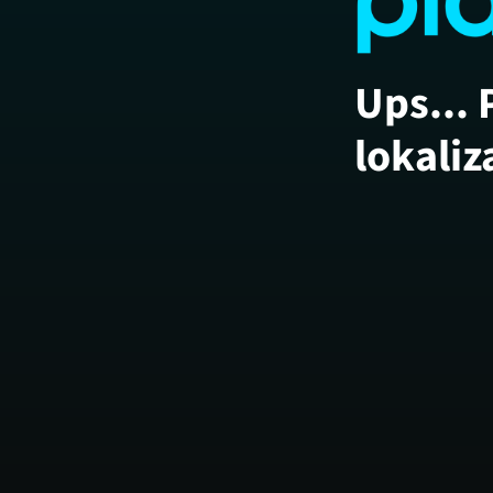
Ups... 
lokaliz