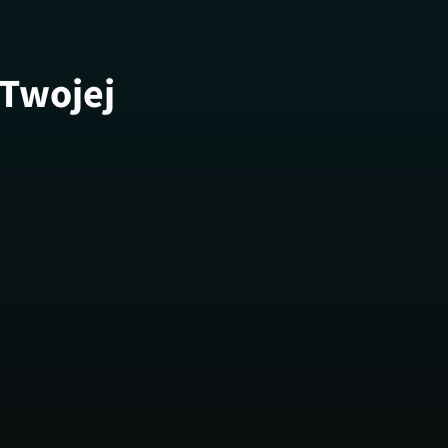
 Twojej