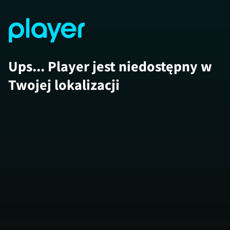
Ups... Player jest niedostępny w
Twojej lokalizacji