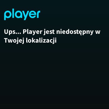
Ups... Player jest niedostępny w
Twojej lokalizacji