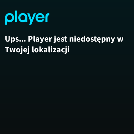
Ups... Player jest niedostępny w
Twojej lokalizacji