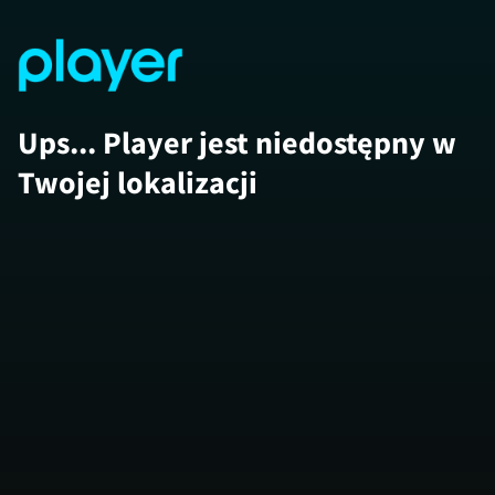
Ups... Player jest niedostępny w
Twojej lokalizacji