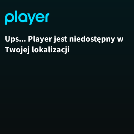
Ups... Player jest niedostępny w
Twojej lokalizacji