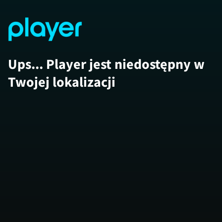
Ups... Player jest niedostępny w
Twojej lokalizacji