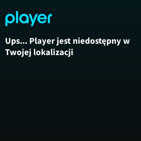
Ups... Player jest niedostępny w
Twojej lokalizacji