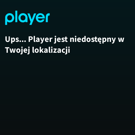
Ups... Player jest niedostępny w
Twojej lokalizacji