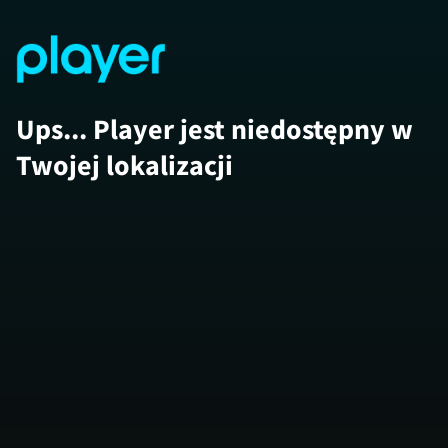
Ups... Player jest niedostępny w
Twojej lokalizacji