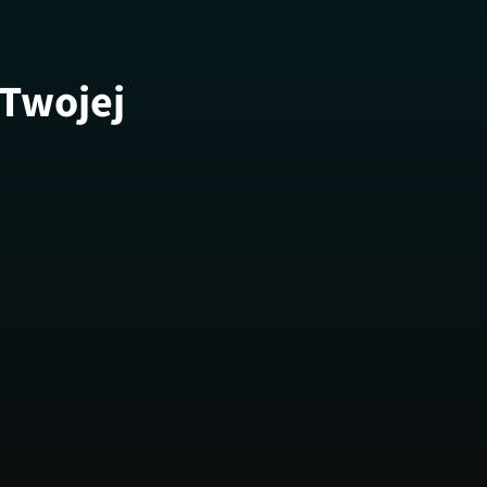
 Twojej