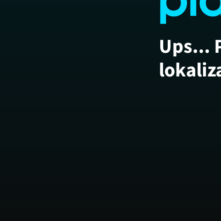
Ups... 
lokaliz