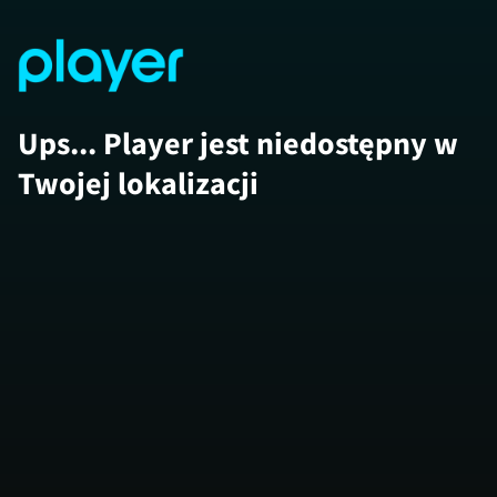
Ups... Player jest niedostępny w
Twojej lokalizacji