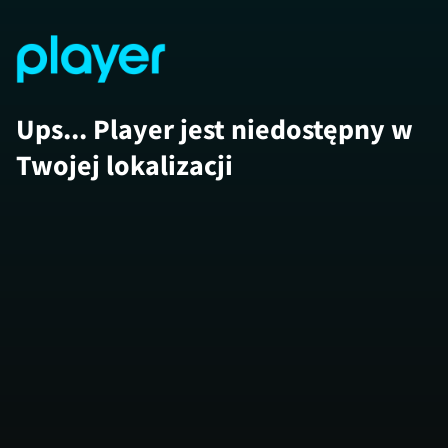
Ups... Player jest niedostępny w
Twojej lokalizacji