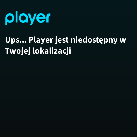
Ups... Player jest niedostępny w
Twojej lokalizacji