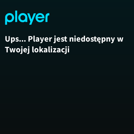
Ups... Player jest niedostępny w
Twojej lokalizacji