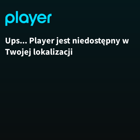
Ups... Player jest niedostępny w
Twojej lokalizacji