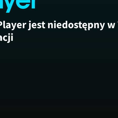
Player jest niedostępny w
acji