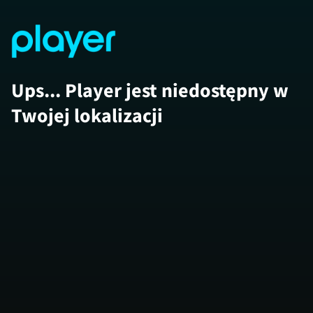
Ups... Player jest niedostępny w
Twojej lokalizacji