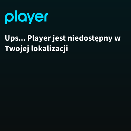
Ups... Player jest niedostępny w
Twojej lokalizacji