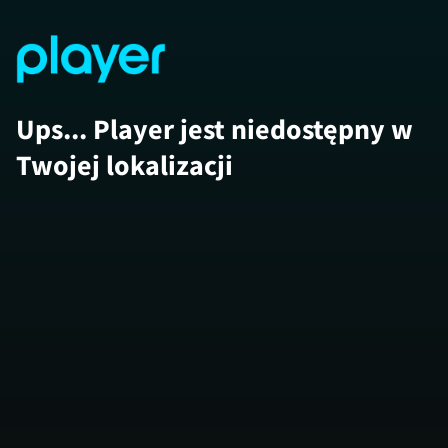
Ups... Player jest niedostępny w
Twojej lokalizacji