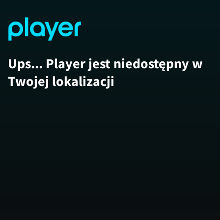
Ups... Player jest niedostępny w
Twojej lokalizacji