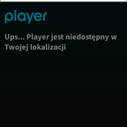
Ups... Player jest niedostępny w
Twojej lokalizacji