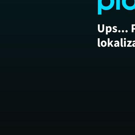
Ups... 
lokaliz