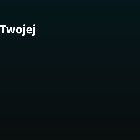
 Twojej