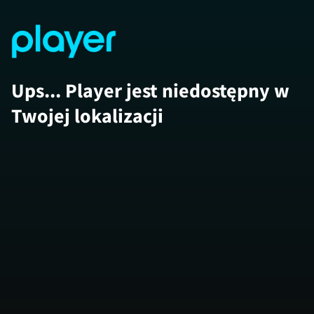
Ups... Player jest niedostępny w
Twojej lokalizacji