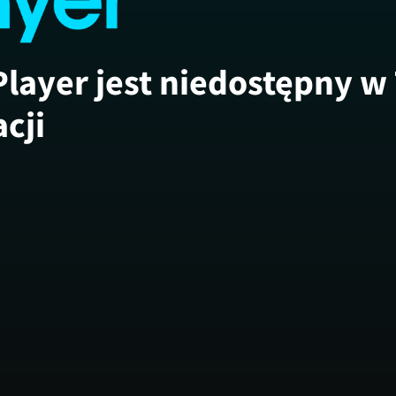
Player jest niedostępny w
acji