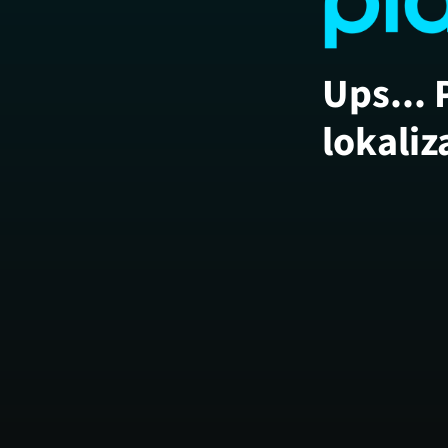
Ups... 
lokaliz