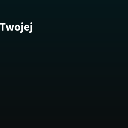
 Twojej