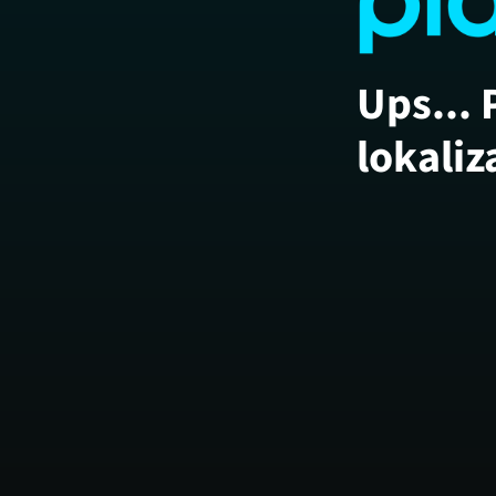
Ups... 
lokaliz