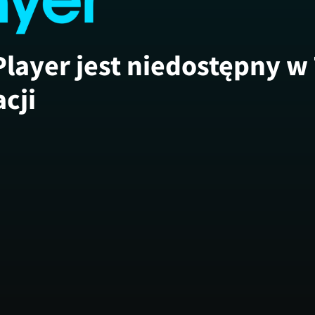
Player jest niedostępny w
acji