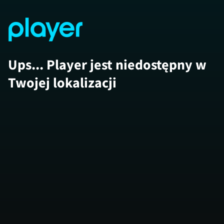
Ups... Player jest niedostępny w
Twojej lokalizacji