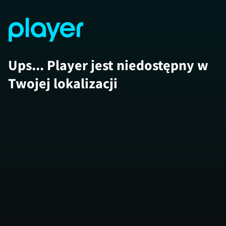
Ups... Player jest niedostępny w
Twojej lokalizacji